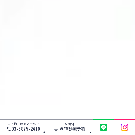
ご予約・お問い合わせ
24時間
03-5875-2410
WEB診療予約