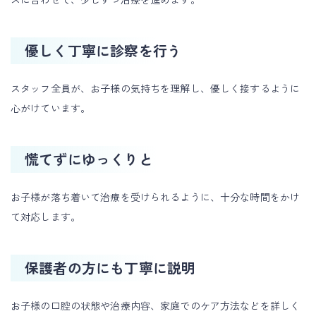
優しく丁寧に診察を行う
スタッフ全員が、お子様の気持ちを理解し、優しく接するように
心がけています。
慌てずにゆっくりと
お子様が落ち着いて治療を受けられるように、十分な時間をかけ
て対応します。
保護者の方にも丁寧に説明
お子様の口腔の状態や治療内容、家庭でのケア方法などを詳しく