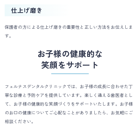
仕上げ磨き
保護者の方による仕上げ磨きの重要性と正しい方法をお伝えしま
す。
お子様の健康的な
笑顔をサポート
フェルナスデンタルクリニックでは、お子様の成長に合わせた丁
寧な診療と予防ケアを提供しています。楽しく通える歯医者とし
て、お子様の健康的な笑顔づくりをサポートいたします。お子様
のお口の健康についてご心配なことがありましたら、お気軽にご
相談ください。