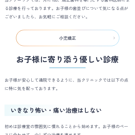
る診療を行っております。お子様の歯並びについて気になる点が
ございましたら、お気軽にご相談ください。
小児矯正
お子様に寄り添う優しい診療
お子様が安心して通院できるように、当クリニックでは以下の点
に特に気を配っております。
いきなり怖い・痛い治療はしない
初めは診療室の雰囲気に慣れることから始めます。お子様のペー
スに合わせて、少しずつ治療を進めます。