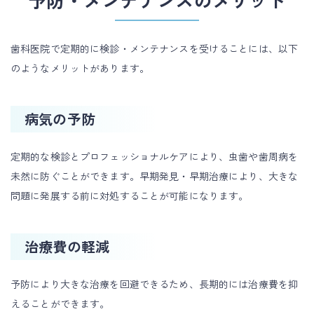
歯科医院で定期的に検診・メンテナンスを受けることには、以下
のようなメリットがあります。
病気の予防
定期的な検診とプロフェッショナルケアにより、虫歯や歯周病を
未然に防ぐことができます。早期発見・早期治療により、大きな
問題に発展する前に対処することが可能になります。
治療費の軽減
予防により大きな治療を回避できるため、長期的には治療費を抑
えることができます。