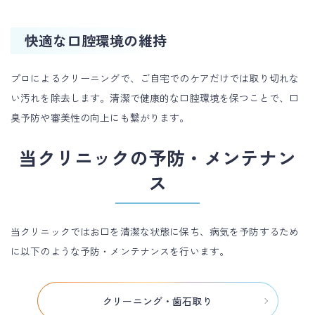
快適な口腔環境の維持
プロによるクリーニングで、ご自宅でのケアだけでは取り切れな
い汚れを除去します。清潔で健康的な口腔環境を保つことで、口
臭予防や審美性の向上にも繋がります。
当クリニックの予防・メンテナン
ス
当クリニックではお口を清潔な状態に保ち、病気を予防するため
に以下のような予防・メンテナンスを行います。
クリーニング・歯石取り