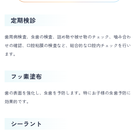
定期検診
歯周病検査、虫歯の検査、詰め物や被せ物のチェック、噛み合わ
せの確認、口腔粘膜の検査など、総合的な口腔内チェックを行い
ます。
フッ素塗布
歯の表面を強化し、虫歯を予防します。特にお子様の虫歯予防に
効果的です。
シーラント