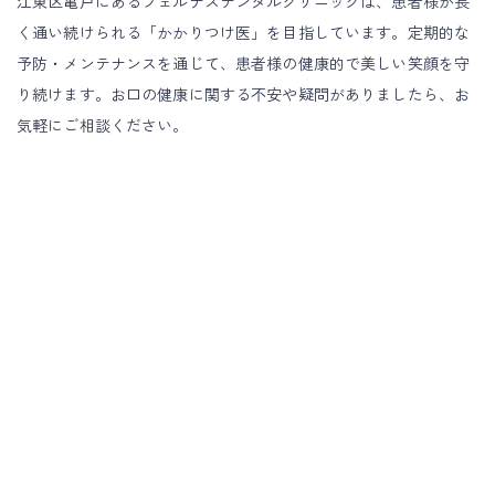
江東区亀戸にあるフェルナスデンタルクリニックは、患者様が長
く通い続けられる「かかりつけ医」を目指しています。定期的な
予防・メンテナンスを通じて、患者様の健康的で美しい笑顔を守
り続けます。お口の健康に関する不安や疑問がありましたら、お
気軽にご相談ください。