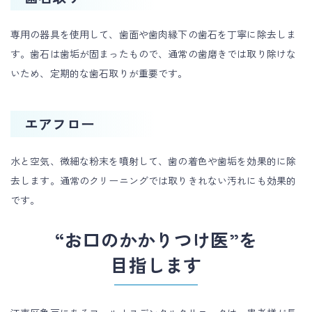
専用の器具を使用して、歯面や歯肉縁下の歯石を丁寧に除去しま
す。歯石は歯垢が固まったもので、通常の歯磨きでは取り除けな
いため、定期的な歯石取りが重要です。
エアフロー
水と空気、微細な粉末を噴射して、歯の着色や歯垢を効果的に除
去します。通常のクリーニングでは取りきれない汚れにも効果的
です。
“お口のかかりつけ医”を
目指します