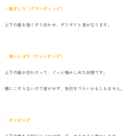
・歯ぎしり（グランディング）
上下の歯を強くすり合わせ、ギリギリと音がなります。
・食いしばり（クレンチング）
上下の歯が合わさって、ぐっと噛みしめた状態です。
横にこすらないので音がせず、気付きづらいかもしれません。
・タッピング