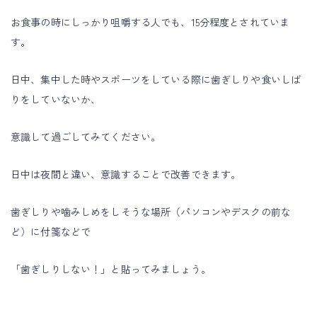
お食事の時にしっかり咀嚼する人でも、15分程度とされていま
す。
日中、集中した時やスポーツをしている際に歯ぎしりや食いしば
りをしていないか、
意識して過ごしてみてください。
日中は夜間と違い、意識することで改善できます。
歯ぎしりや噛みしめをしそうな場所（パソコンやデスクの前な
ど）に付箋などで
「歯ぎしりしない！」と貼ってみましょう。