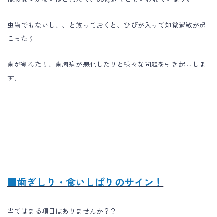
虫歯でもないし、、と放っておくと、ひびが入って知覚過敏が起
こったり
歯が割れたり、歯周病が悪化したりと様々な問題を引き起こしま
す。
■歯ぎしり・食いしばりのサイン！
当てはまる項目はありませんか？？