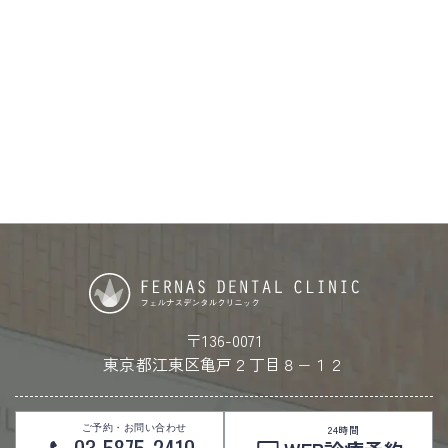
〒136-0071
東京都江東区亀戸２丁目８−１２
ご予約・お問い合わせ
24時間