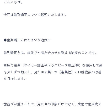
こんにちは。
今回は歯列矯正について説明いたします。
◆歯列矯正とはどういう治療？
歯列矯正とは、歯並びや噛み合わせを整える治療のことです。
専用の装置（ワイヤー矯正やマウスピース矯正 等）を使用して歯
を少しずつ動かし、見た目の美しさ（審美性）と口腔機能の改善
を目指します。
歯並びが整うことで、見た目の印象だけでなく、虫歯や歯周病の