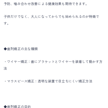
予防、噛み合わせ改善による健康効果も期待できます。
子供だけでなく、大人になってからでも始められるのが特徴で
す。
◆歯列矯正の主な種類
・ワイヤー矯正：歯にブラケットとワイヤーを装着して動かす方
法
・マウスピース矯正：透明な装置で目立ちにくい矯正方法
◆歯列矯正の目的