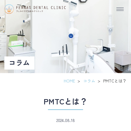
PMTC
と
は？
コラム
HOME
>
コラム
>
PMTCとは？
PMTCとは？
2024.08.18